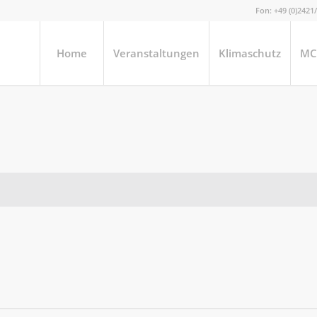
Fon: +49 (0)242
Home
Veranstaltungen
Klimaschutz
MC