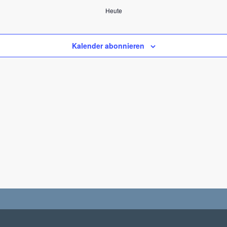
Heute
Kalender abonnieren