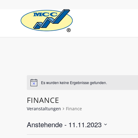
Es wurden keine Ergebnisse gefunden.
FINANCE
Veranstaltungen
Finance
Anstehende
 - 
11.11.2023
Datum