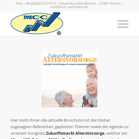
Fon: +49 (0)2421/12177-0 | Scharnhorststraße 67a | 52351 Düren |
mcc@mcc-seminare.de
Hier steht Ihnen die aktuelle Broschüre mit den bisher
zugesagten Referenten, geplanten Themen sowie der Agenda zu
unserem Kongress
Zukunftsmarkt AltersVorsorge
, welcher am