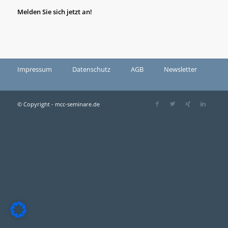
Melden Sie sich jetzt an!
Impressum
Datenschutz
AGB
Newsletter
© Copyright - mcc-seminare.de