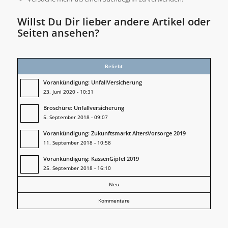
Willst Du Dir lieber andere Artikel oder
Seiten ansehen?
Beliebt
Vorankündigung: UnfallVersicherung
23. Juni 2020 - 10:31
Broschüre: Unfallversicherung
5. September 2018 - 09:07
Vorankündigung: Zukunftsmarkt AltersVorsorge 2019
11. September 2018 - 10:58
Vorankündigung: KassenGipfel 2019
25. September 2018 - 16:10
Neu
Kommentare