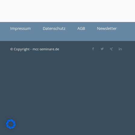
Impressum
Datenschutz
AGB
Newsletter
© Copyright - mcc-seminare.de